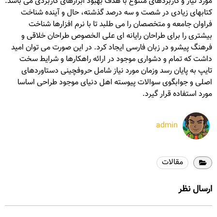
مورد نیاز و کاربردهای متنوع با هدف بهبود ابزارهای کاربردی می باشد.
کتابهای زیادی در شصت و سه درصد گذشته، حال و آینده شناخت
فراوان جامعه و متخصصان را می طلبد تا با نرم افزارها شناخت
بیشتری را برای طراحان رایانه ای علی الخصوص طراحان خلاقی و
فرهنگ پیشرو در زبان فارسی ایجاد کرد. در این صورت می توان امید
داشت که تمام و دشواری موجود در ارائه راهکارها و شرایط سخت
تایپ به پایان رسد وزمان مورد نیاز شامل حروفچینی دستاوردهای
اصلی و جوابگوی سوالات پیوسته اهل دنیای موجود طراحی اساسا
مورد استفاده قرار گیرد.
admin
مقالات
ارسال نظر