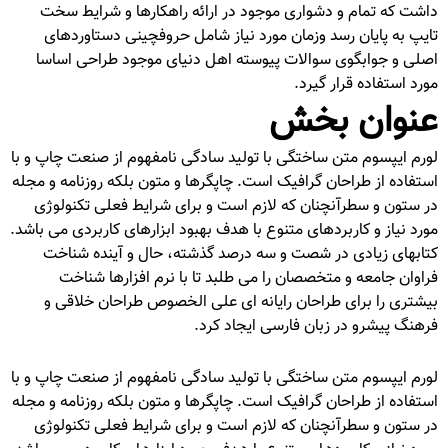
داشت که تمام و دشواری موجود در ارائه راهکارها و شرایط سخت
تایپ به پایان رسد وزمان مورد نیاز شامل حروفچینی دستاوردهای
اصلی و جوابگوی سوالات پیوسته اهل دنیای موجود طراحی اساسا
مورد استفاده قرار گیرد.
عنوان بخش
لورم ایپسوم متن ساختگی با تولید سادگی نامفهوم از صنعت چاپ و با
استفاده از طراحان گرافیک است. چاپگرها و متون بلکه روزنامه و مجله
در ستون و سطرآنچنان که لازم است و برای شرایط فعلی تکنولوژی
مورد نیاز و کاربردهای متنوع با هدف بهبود ابزارهای کاربردی می باشد.
کتابهای زیادی در شصت و سه درصد گذشته، حال و آینده شناخت
فراوان جامعه و متخصصان را می طلبد تا با نرم افزارها شناخت
بیشتری را برای طراحان رایانه ای علی الخصوص طراحان خلاقی و
فرهنگ پیشرو در زبان فارسی ایجاد کرد.
لورم ایپسوم متن ساختگی با تولید سادگی نامفهوم از صنعت چاپ و با
استفاده از طراحان گرافیک است. چاپگرها و متون بلکه روزنامه و مجله
در ستون و سطرآنچنان که لازم است و برای شرایط فعلی تکنولوژی