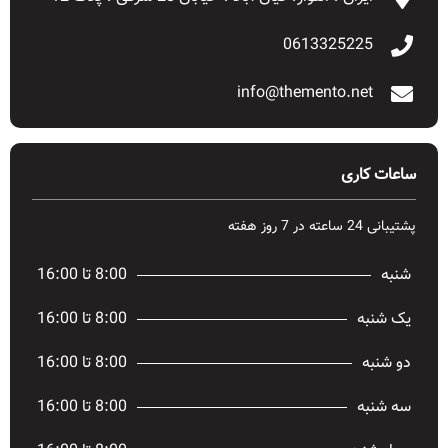
0613325225
info@themento.net
ساعات کاری
پشتیبانی 24 ساعته در 7 روز هفته
شنبه
8:00 تا 16:00
یک شنبه
8:00 تا 16:00
دو شنبه
8:00 تا 16:00
سه شنبه
8:00 تا 16:00