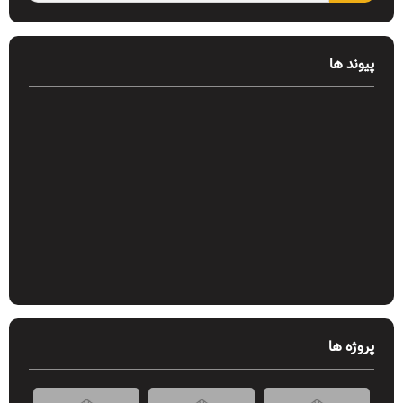
پیوند ها
پروژه ها