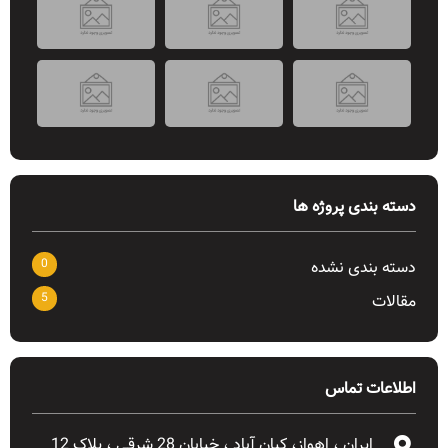
دسته بندی پروژه ها
0
دسته بندی نشده
5
مقالات
اطلاعات تماس
ایران ، اهواز، کیان آباد ، خیابان 28 شرقی ، پلاک 12