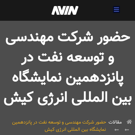
حضور شرکت مهندسی
و توسعه نفت در
پانزدهمین نمایشگاه
بین المللی انرژی کیش
مقالات
حضور شرکت مهندسی و توسعه نفت در پانزدهمین
نمایشگاه بین المللی انرژی کیش