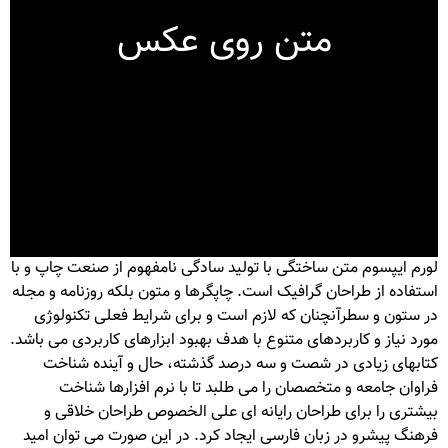
متن روی عکس
لورم ایپسوم متن ساختگی با تولید سادگی نامفهوم از صنعت چاپ و با
استفاده از طراحان گرافیک است. چاپگرها و متون بلکه روزنامه و مجله
در ستون و سطرآنچنان که لازم است و برای شرایط فعلی تکنولوژی
مورد نیاز و کاربردهای متنوع با هدف بهبود ابزارهای کاربردی می باشد.
کتابهای زیادی در شصت و سه درصد گذشته، حال و آینده شناخت
فراوان جامعه و متخصصان را می طلبد تا با نرم افزارها شناخت
بیشتری را برای طراحان رایانه ای علی الخصوص طراحان خلاقی و
فرهنگ پیشرو در زبان فارسی ایجاد کرد. در این صورت می توان امید