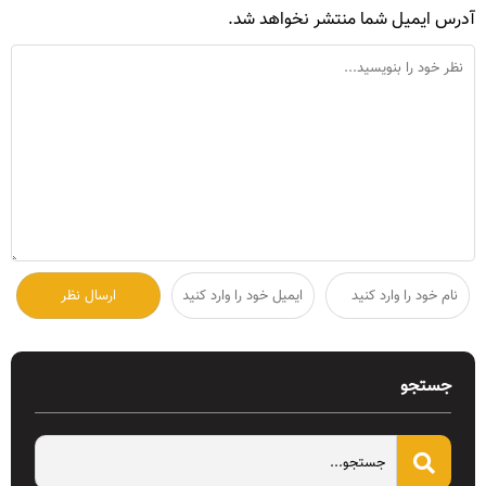
آدرس ایمیل شما منتشر نخواهد شد.
جستجو