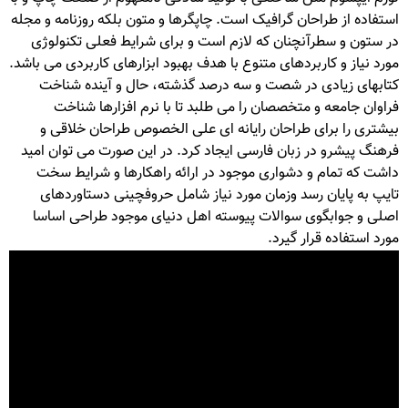
استفاده از طراحان گرافیک است. چاپگرها و متون بلکه روزنامه و مجله
در ستون و سطرآنچنان که لازم است و برای شرایط فعلی تکنولوژی
مورد نیاز و کاربردهای متنوع با هدف بهبود ابزارهای کاربردی می باشد.
کتابهای زیادی در شصت و سه درصد گذشته، حال و آینده شناخت
فراوان جامعه و متخصصان را می طلبد تا با نرم افزارها شناخت
بیشتری را برای طراحان رایانه ای علی الخصوص طراحان خلاقی و
فرهنگ پیشرو در زبان فارسی ایجاد کرد. در این صورت می توان امید
داشت که تمام و دشواری موجود در ارائه راهکارها و شرایط سخت
تایپ به پایان رسد وزمان مورد نیاز شامل حروفچینی دستاوردهای
اصلی و جوابگوی سوالات پیوسته اهل دنیای موجود طراحی اساسا
مورد استفاده قرار گیرد.